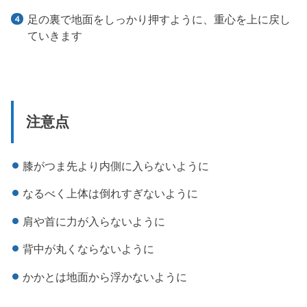
足の裏で地面をしっかり押すように、重心を上に戻し
ていきます
注意点
膝がつま先より内側に入らないように
なるべく上体は倒れすぎないように
肩や首に力が入らないように
背中が丸くならないように
かかとは地面から浮かないように