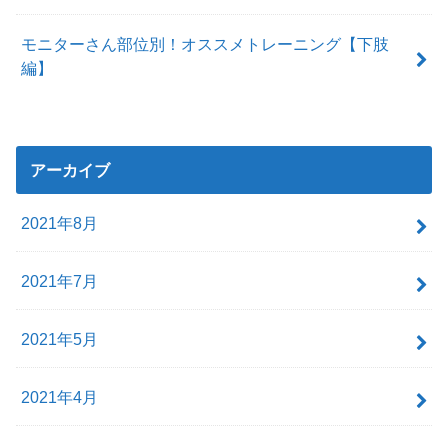
モニターさん部位別！オススメトレーニング【下肢
編】
アーカイブ
2021年8月
2021年7月
2021年5月
2021年4月