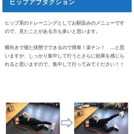
ヒップアブダクション
ヒップ系のトレーニングとしてお馴染みのメニューです
ので、見たことがある方も多いと思います。
横向きで寝た状態でできるので簡単！楽チン！ …と思
いますが、しっかり集中して行うとさらに効果を感じら
れると思いますので、集中して行ってみてください！！