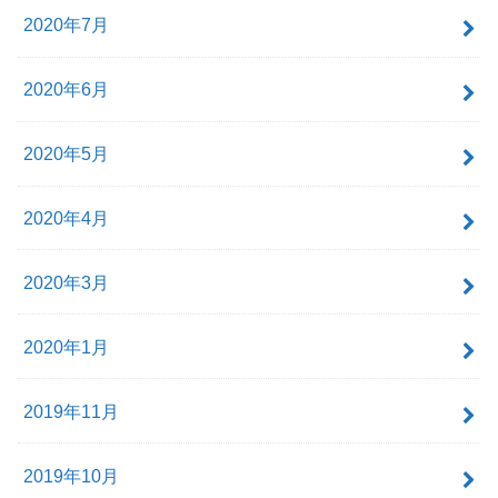
2020年7月
2020年6月
2020年5月
2020年4月
2020年3月
2020年1月
2019年11月
2019年10月