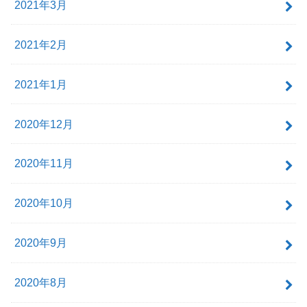
2021年3月
2021年2月
2021年1月
2020年12月
2020年11月
2020年10月
2020年9月
2020年8月