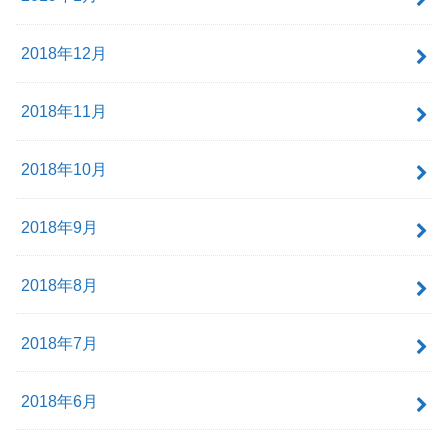
2018年12月
2018年11月
2018年10月
2018年9月
2018年8月
2018年7月
2018年6月