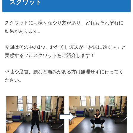
スクワット
スクワットにも様々なやり方があり、どれもそれぞれに
効果があります。
今回はその中の1つ、わたくし渡辺が「お尻に効く～」と
実感するフルスクワットをご紹介します！
※膝や足首、腰など痛みがある方は無理せずに行ってく
ださい。