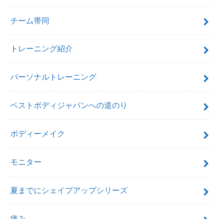
チーム帯同
トレーニング紹介
パーソナルトレーニング
ベストボディジャパンへの道のり
ボディーメイク
モニター
夏までにシェイプアップシリーズ
痛み