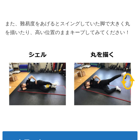
また、難易度をあげるとスイングしていた脚で大きく丸
を描いたり、高い位置のままキープしてみてください！