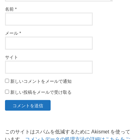
名前
*
メール
*
サイト
新しいコメントをメールで通知
新しい投稿をメールで受け取る
このサイトはスパムを低減するために Akismet を使って
います。
コメントデータの処理方法の詳細はこちらをご