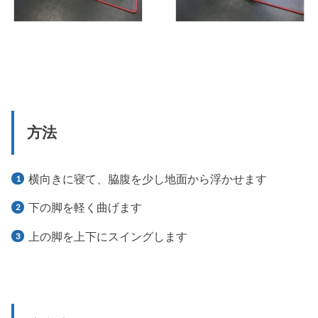
方法
横向きに寝て、脇腹を少し地面から浮かせます
下の脚を軽く曲げます
上の脚を上下にスイングします