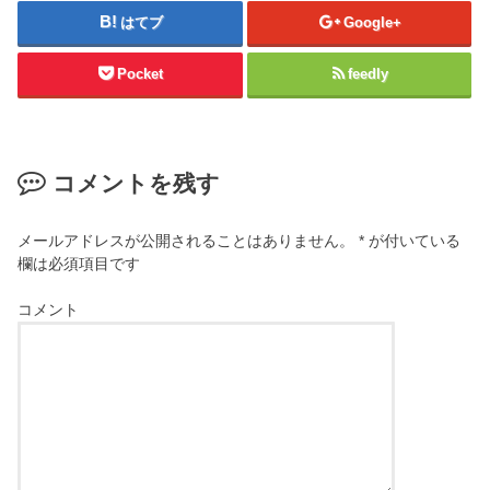
はてブ
Google+
Pocket
feedly
コメントを残す
メールアドレスが公開されることはありません。
*
が付いている
欄は必須項目です
コメント