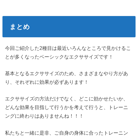
まとめ
今回ご紹介した2種目は最近いろんなところで見かけるこ
とが多くなったベーシックなエクササイズです！
基本となるエクササイズのため、さまざまなやり方があ
り、それぞれに効果が必ずあります！
エクササイズの方法だけでなく、どこに効かせたいか、
どんな効果を目指して行うかを考えて行うと、トレーニ
ングに終わりはありませんね！！！
私たちと一緒に是非、ご自身の身体に合ったトレーニン