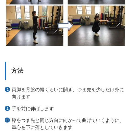
方法
両脚を骨盤の幅くらいに開き、つま先を少しだけ外に
向けます
手を前に伸ばします
膝をつま先と同じ方向に向かって曲げていくように、
重心を下に落としていきます