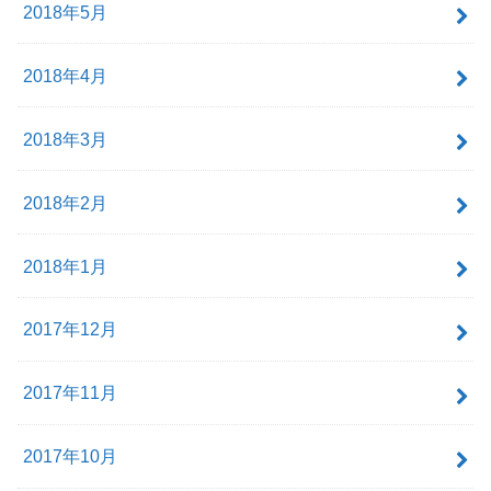
2018年5月
2018年4月
2018年3月
2018年2月
2018年1月
2017年12月
2017年11月
2017年10月