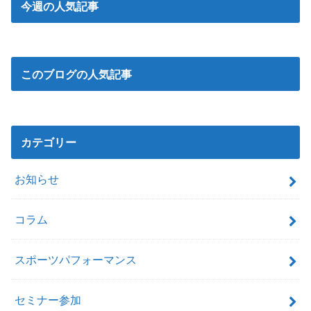
今週の人気記事
このブログの人気記事
カテゴリー
お知らせ
コラム
スポーツパフォーマンス
セミナー参加