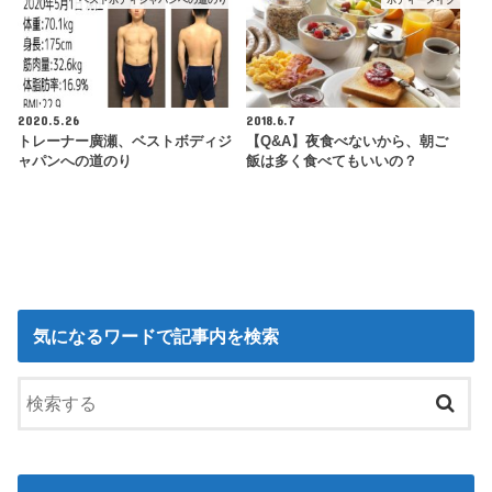
ベストボディジャパンへの道のり
ボディーメイク
2020.5.26
2018.6.7
トレーナー廣瀬、ベストボディジ
【Q&A】夜食べないから、朝ご
ャパンへの道のり
飯は多く食べてもいいの？
気になるワードで記事内を検索