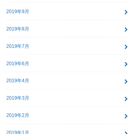
2019年9月
2019年8月
2019年7月
2019年6月
2019年4月
2019年3月
2019年2月
2019年1月