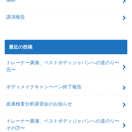
講演報告
最近の投稿
トレーナー廣瀬、ベストボディジャパンへの道のり〜
完〜
ボディメイクキャンペーン終了報告
血液検査分析講習会のお知らせ
トレーナー廣瀬、ベストボディジャパンへの道のり〜
その⑦〜