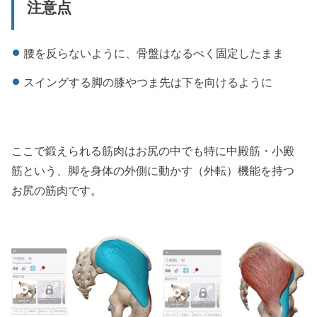
注意点
腰を反らないように、骨盤はなるべく固定したまま
スイングする脚の膝やつま先は下を向けるように
ここで鍛えられる筋肉はお尻の中でも特に中殿筋・小殿
筋という、脚を身体の外側に動かす（外転）機能を持つ
お尻の筋肉です。