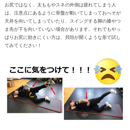
お尻ではなく、太ももやスネの外側は疲れてしまう人
は、注意点にあるように骨盤が動いてしまっておへそが
天井を向いてしまっていたり、スイングする脚の膝やつ
ま先が下を向いていない場合があります。それでもやっ
ぱりお尻に効きにくい方は、貝殻が開くような形で試し
てみてください！