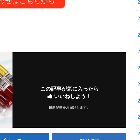
わせはこちらから
この記事が気に入ったら
いいねしよう！
最新記事をお届けします。