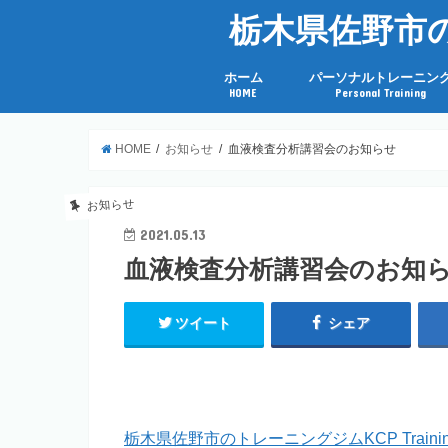
栃木県佐野市のト
ホーム
パーソナルトレーニン
HOME
Personal Training
HOME
お知らせ
血液検査分析講習会のお知らせ
お知らせ
2021.05.13
血液検査分析講習会のお知
ツイート
シェア
栃木県佐野市のトレーニングジムKCP Training