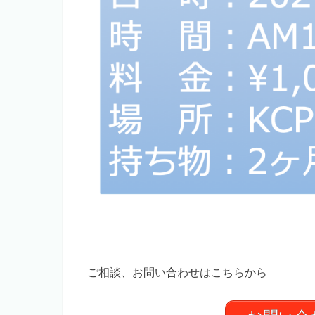
ご相談、お問い合わせはこちらから