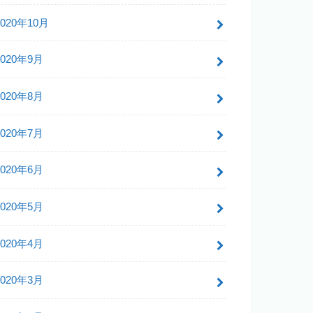
2020年10月
2020年9月
2020年8月
2020年7月
2020年6月
2020年5月
2020年4月
2020年3月