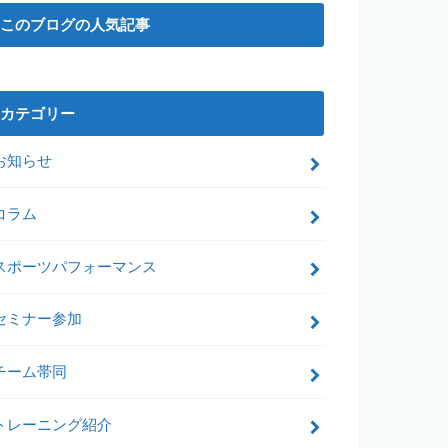
このブログの人気記事
カテゴリー
お知らせ
コラム
スポーツパフォーマンス
セミナー参加
チーム帯同
トレーニング紹介