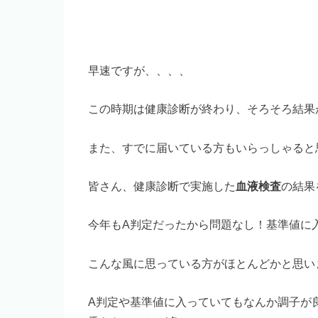
早速ですが、、、、
この時期は健康診断が終わり、そろそろ結果
また、すでに届いている方もいらっしゃると
皆さん、健康診断で実施した
血液検査
の結果
今年もA判定だったから問題なし！基準値に
こんな風に思っている方がほとんどかと思い
A判定や基準値に入っていてもなんか調子が