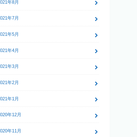
2021年8月
2021年7月
2021年5月
2021年4月
2021年3月
2021年2月
2021年1月
2020年12月
2020年11月