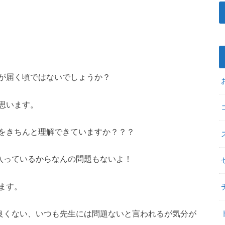
が届く頃ではないでしょうか？
思います。
をきちんと理解できていますか？？？
入っているからなんの問題もないよ！
ます。
良くない、いつも先生には問題ないと言われるが気分が