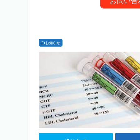
お問い合
お知らせ