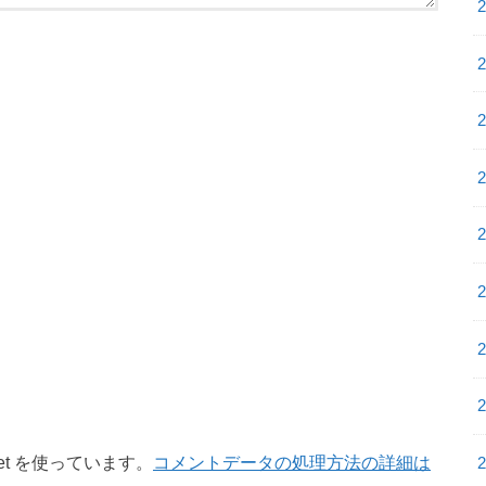
et を使っています。
コメントデータの処理方法の詳細は