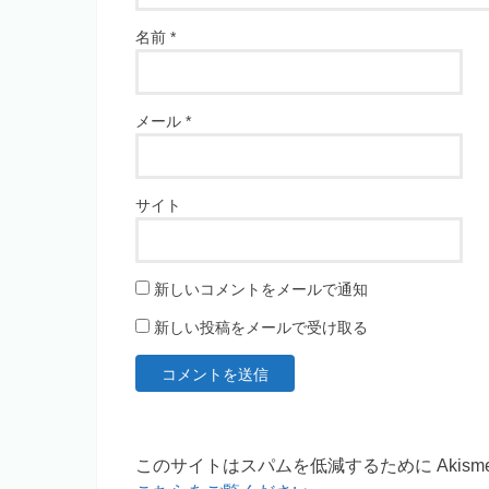
名前
*
メール
*
サイト
新しいコメントをメールで通知
新しい投稿をメールで受け取る
このサイトはスパムを低減するために Akism