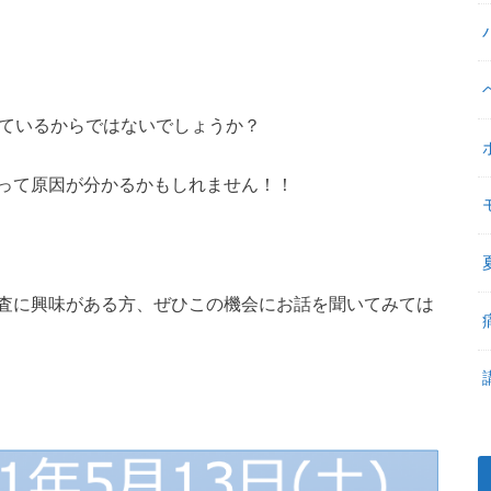
ているからではないでしょうか？
って原因が分かるかもしれません！！
査に興味がある方、ぜひこの機会にお話を聞いてみては