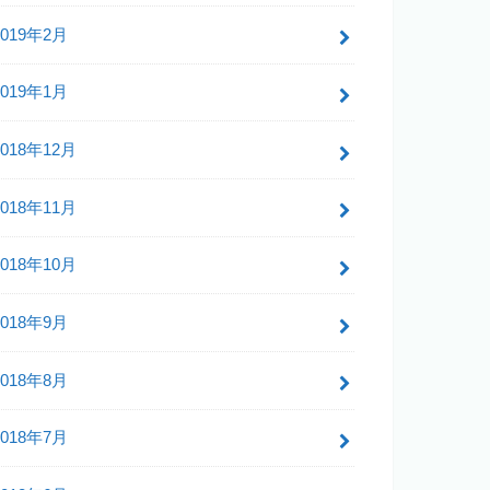
2019年2月
2019年1月
2018年12月
2018年11月
2018年10月
2018年9月
2018年8月
2018年7月