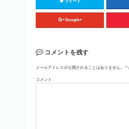
ツイート
Google+
コメントを残す
メールアドレスが公開されることはありません。
*
コメント