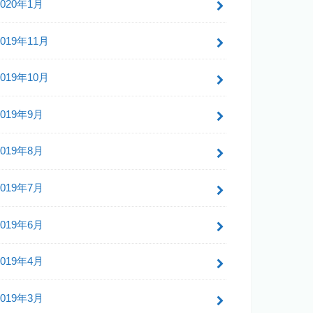
2020年1月
2019年11月
2019年10月
2019年9月
2019年8月
2019年7月
2019年6月
2019年4月
2019年3月