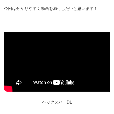
今回は分かりやすく動画を添付したいと思います！
ヘックスバーDL