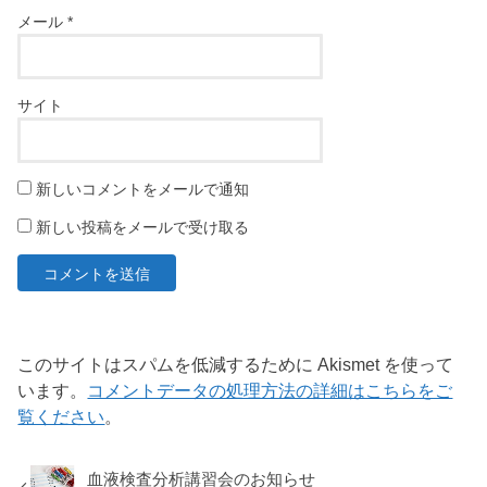
メール
*
サイト
新しいコメントをメールで通知
新しい投稿をメールで受け取る
このサイトはスパムを低減するために Akismet を使って
います。
コメントデータの処理方法の詳細はこちらをご
覧ください
。
血液検査分析講習会のお知らせ