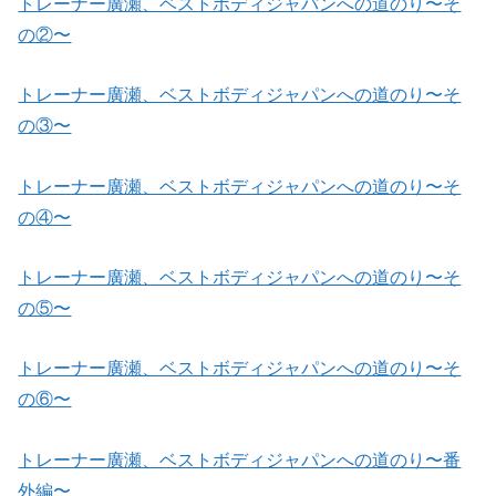
トレーナー廣瀬、ベストボディジャパンへの道のり〜そ
の②〜
トレーナー廣瀬、ベストボディジャパンへの道のり〜そ
の③〜
トレーナー廣瀬、ベストボディジャパンへの道のり〜そ
の④〜
トレーナー廣瀬、ベストボディジャパンへの道のり〜そ
の⑤〜
トレーナー廣瀬、ベストボディジャパンへの道のり〜そ
の⑥〜
トレーナー廣瀬、ベストボディジャパンへの道のり〜番
外編〜