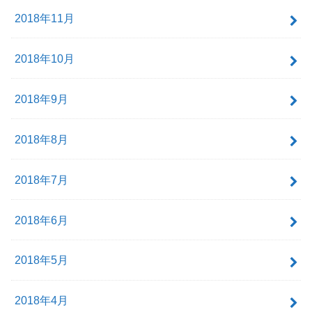
2018年11月
2018年10月
2018年9月
2018年8月
2018年7月
2018年6月
2018年5月
2018年4月