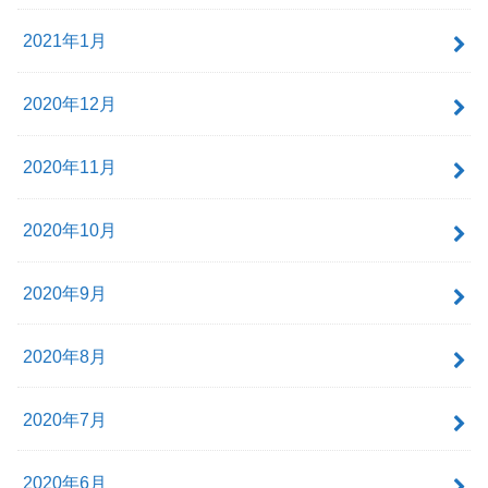
2021年1月
2020年12月
2020年11月
2020年10月
2020年9月
2020年8月
2020年7月
2020年6月