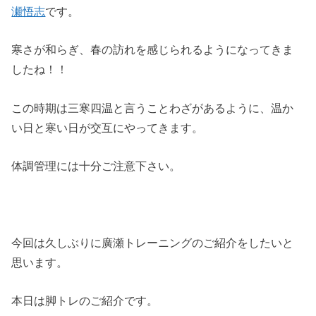
瀬悟志
です。
寒さが和らぎ、春の訪れを感じられるようになってきま
したね！！
この時期は三寒四温と言うことわざがあるように、温か
い日と寒い日が交互にやってきます。
体調管理には十分ご注意下さい。
今回は久しぶりに廣瀬トレーニングのご紹介をしたいと
思います。
本日は脚トレのご紹介です。