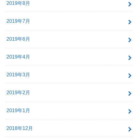
2019年8月
2019年7月
2019年6月
2019年4月
2019年3月
2019年2月
2019年1月
2018年12月