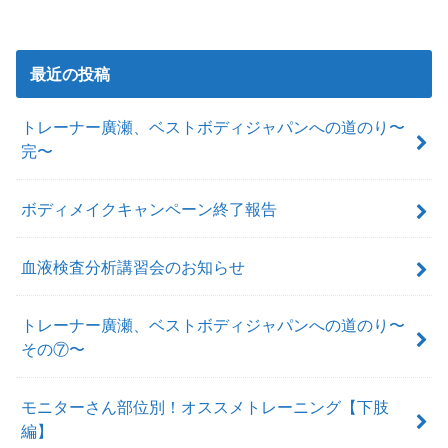
最近の投稿
トレーナー廣瀬、ベストボディジャパンへの道のり〜
完〜
ボディメイクキャンペーン終了報告
血液検査分析講習会のお知らせ
トレーナー廣瀬、ベストボディジャパンへの道のり〜
その⑦〜
モニターさん部位別！オススメトレーニング【下肢
編】