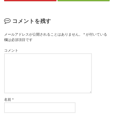
コメントを残す
メールアドレスが公開されることはありません。
*
が付いている
欄は必須項目です
コメント
名前
*