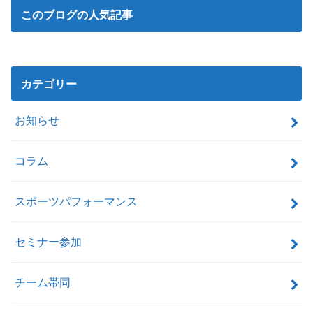
このブログの人気記事
カテゴリー
お知らせ
コラム
スポーツパフォーマンス
セミナー参加
チーム帯同