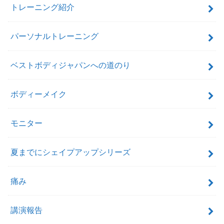
トレーニング紹介
パーソナルトレーニング
ベストボディジャパンへの道のり
ボディーメイク
モニター
夏までにシェイプアップシリーズ
痛み
講演報告