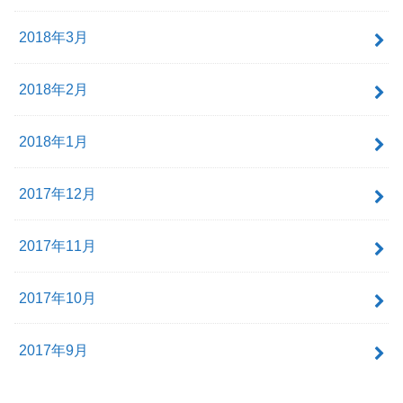
2018年3月
2018年2月
2018年1月
2017年12月
2017年11月
2017年10月
2017年9月