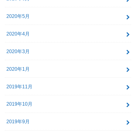
2020年5月
2020年4月
2020年3月
2020年1月
2019年11月
2019年10月
2019年9月