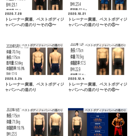
2020.7.28
2020.10.21
トレーナー廣瀬、ベストボディジ
トレーナー廣瀬、ベストボディジ
ャパンへの道のり〜その③〜
ャパンへの道のり〜その⑤〜
ベストボディジャパンへの道のり
ベストボディジャパンへの道のり
2020.5.26
2020.12.4
トレーナー廣瀬、ベストボディジ
トレーナー廣瀬、ベストボディジ
ャパンへの道のり
ャパンへの道のり〜その⑥〜
ベストボディジャパンへの道のり
ベストボディジャパンへの道のり