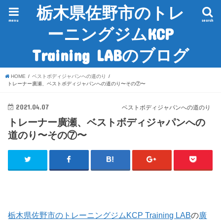
栃木県佐野市のトレ
menu
search
ーニングジムKCP
Training LABのブログ
HOME
ベストボディジャパンへの道のり
トレーナー廣瀬、ベストボディジャパンへの道のり〜その⑦〜
2021.04.07
ベストボディジャパンへの道のり
トレーナー廣瀬、ベストボディジャパンへの
道のり〜その⑦〜
栃木県佐野市のトレーニングジムKCP Training LAB
の
廣