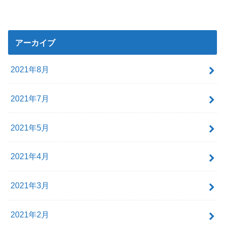
アーカイブ
2021年8月
2021年7月
2021年5月
2021年4月
2021年3月
2021年2月