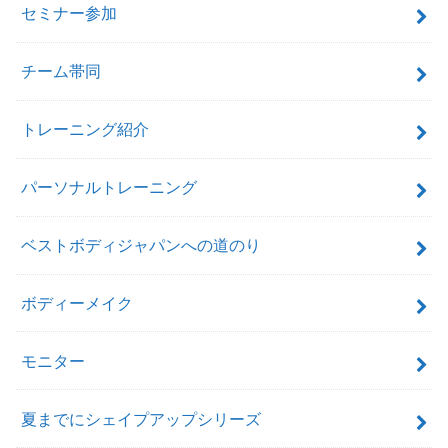
セミナー参加
チーム帯同
トレーニング紹介
パーソナルトレーニング
ベストボディジャパンへの道のり
ボディーメイク
モニター
夏までにシェイプアップシリーズ