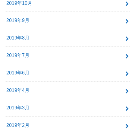
2019年10月
2019年9月
2019年8月
2019年7月
2019年6月
2019年4月
2019年3月
2019年2月