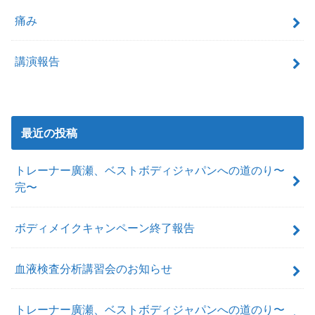
痛み
講演報告
最近の投稿
トレーナー廣瀬、ベストボディジャパンへの道のり〜
完〜
ボディメイクキャンペーン終了報告
血液検査分析講習会のお知らせ
トレーナー廣瀬、ベストボディジャパンへの道のり〜