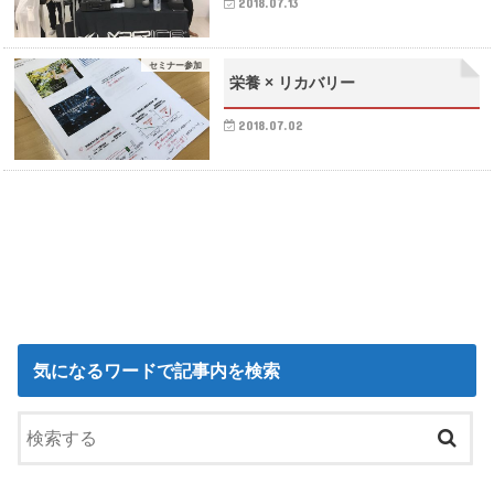
2018.07.13
セミナー参加
栄養 × リカバリー
2018.07.02
気になるワードで記事内を検索