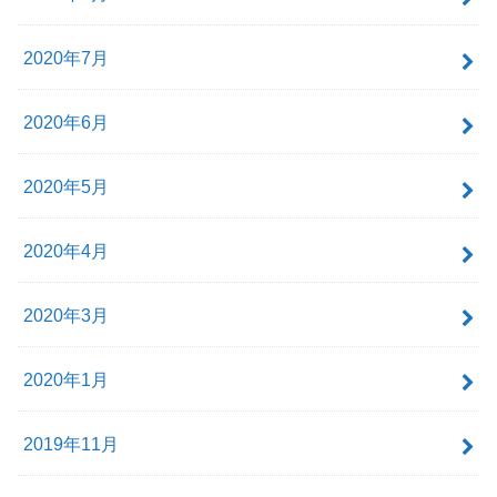
2020年7月
2020年6月
2020年5月
2020年4月
2020年3月
2020年1月
2019年11月