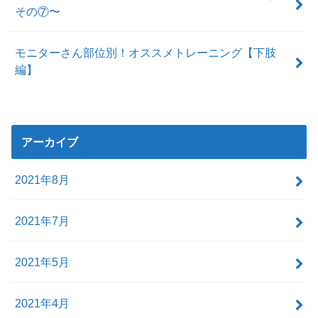
その⑦〜
モニターさん部位別！オススメトレーニング【下肢
編】
アーカイブ
2021年8月
2021年7月
2021年5月
2021年4月