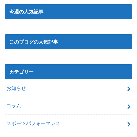
今週の人気記事
このブログの人気記事
カテゴリー
お知らせ
コラム
スポーツパフォーマンス