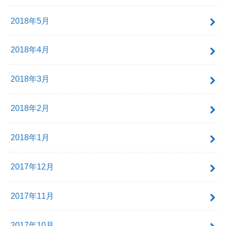
2018年5月
2018年4月
2018年3月
2018年2月
2018年1月
2017年12月
2017年11月
2017年10月