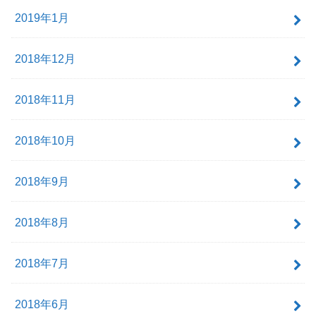
2019年1月
2018年12月
2018年11月
2018年10月
2018年9月
2018年8月
2018年7月
2018年6月