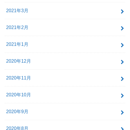
2021年3月
2021年2月
2021年1月
2020年12月
2020年11月
2020年10月
2020年9月
2020年8月