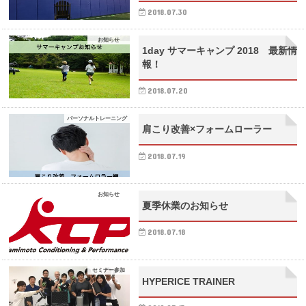
2018.07.30
お知らせ
1day サマーキャンプ 2018 最新情
報！
2018.07.20
パーソナルトレーニング
肩こり改善×フォームローラー
2018.07.19
お知らせ
夏季休業のお知らせ
2018.07.18
セミナー参加
HYPERICE TRAINER