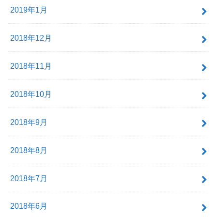
2019年1月
2018年12月
2018年11月
2018年10月
2018年9月
2018年8月
2018年7月
2018年6月