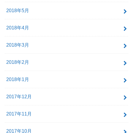
2018年5月
2018年4月
2018年3月
2018年2月
2018年1月
2017年12月
2017年11月
2017年10月