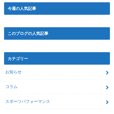
今週の人気記事
このブログの人気記事
カテゴリー
お知らせ
コラム
スポーツパフォーマンス