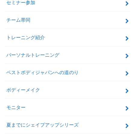
セミナー参加
チーム帯同
トレーニング紹介
パーソナルトレーニング
ベストボディジャパンへの道のり
ボディーメイク
モニター
夏までにシェイプアップシリーズ