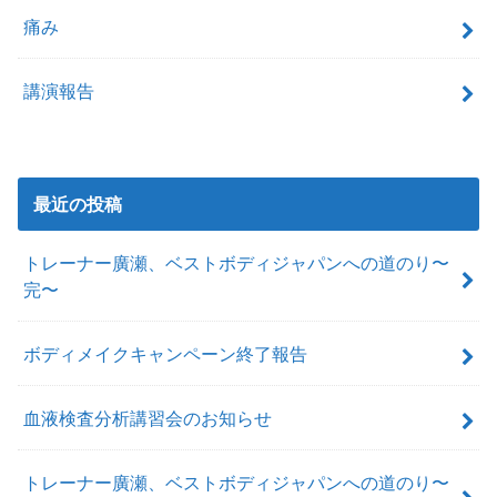
痛み
講演報告
最近の投稿
トレーナー廣瀬、ベストボディジャパンへの道のり〜
完〜
ボディメイクキャンペーン終了報告
血液検査分析講習会のお知らせ
トレーナー廣瀬、ベストボディジャパンへの道のり〜