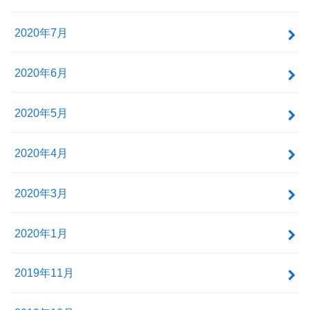
2020年7月
2020年6月
2020年5月
2020年4月
2020年3月
2020年1月
2019年11月