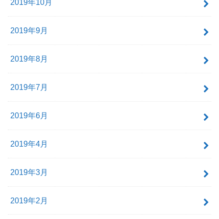
2019年10月
2019年9月
2019年8月
2019年7月
2019年6月
2019年4月
2019年3月
2019年2月