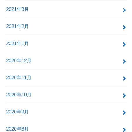
2021年3月
2021年2月
2021年1月
2020年12月
2020年11月
2020年10月
2020年9月
2020年8月