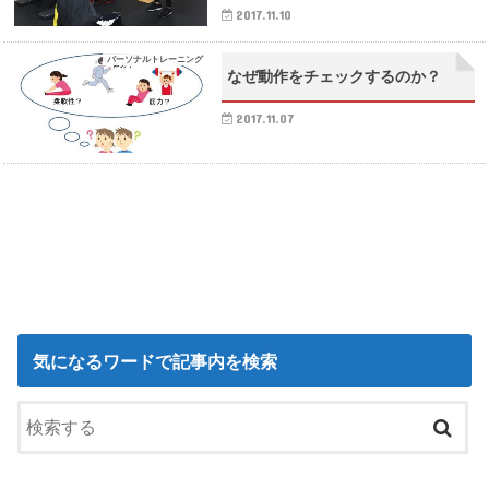
2017.11.10
パーソナルトレーニング
なぜ動作をチェックするのか？
2017.11.07
気になるワードで記事内を検索