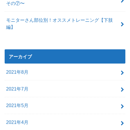
その⑦〜
モニターさん部位別！オススメトレーニング【下肢
編】
アーカイブ
2021年8月
2021年7月
2021年5月
2021年4月