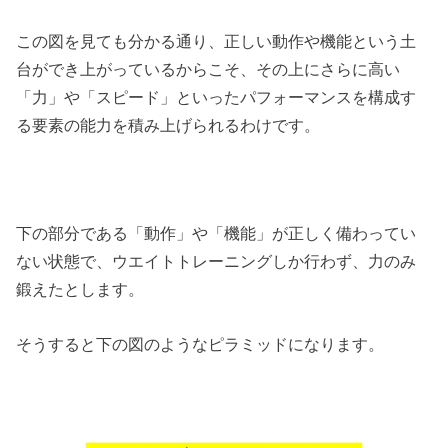
この図を見ても分かる通り、正しい動作や機能という土
台ができ上がっているからこそ、その上にさらに高い
「力」や「スピード」といったパフォーマンスを構成す
る要素の能力を積み上げられるわけです。
下の部分である「動作」や「機能」が正しく備わってい
ない状態で、ウエイトトレーニングしか行わず、力のみ
鍛えたとします。
そうすると下の図のようなピラミッドになります。