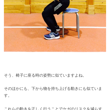
そう、椅子に座る時の姿勢に似ていますよね。
そのほかにも、下から物を持ち上げる動きにも似ていま
す。
これらの動きを正しく行うことでケガのリスクを減らす