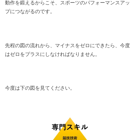
動作を鍛えるからこそ、スポーツのパフォーマンスアッ
プにつながるのです。
先程の図の流れから、マイナスをゼロにできたら、今度
はゼロをプラスにしなければなりません。
今度は下の図を見てください。