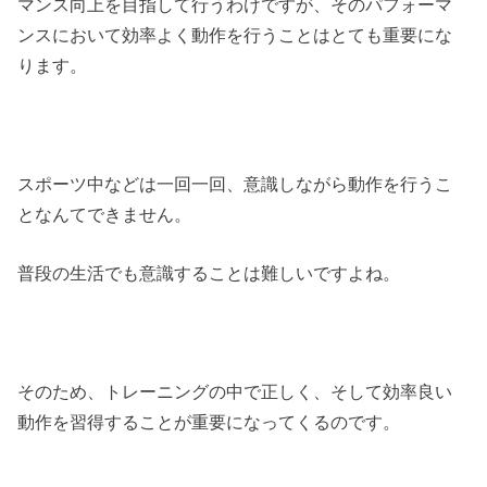
マンス向上を目指して行うわけですが、そのパフォーマ
ンスにおいて効率よく動作を行うことはとても重要にな
ります。
スポーツ中などは一回一回、意識しながら動作を行うこ
となんてできません。
普段の生活でも意識することは難しいですよね。
そのため、トレーニングの中で正しく、そして効率良い
動作を習得することが重要になってくるのです。