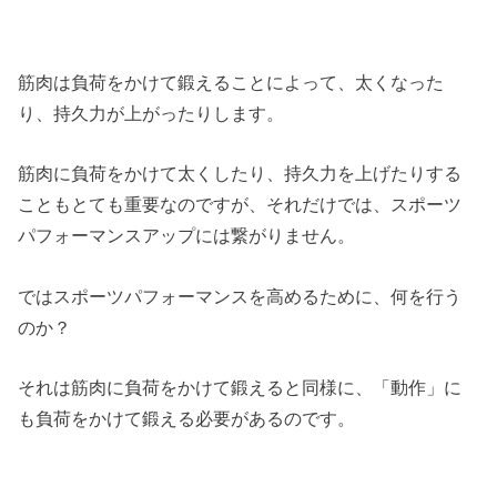
筋肉は負荷をかけて鍛えることによって、太くなった
り、持久力が上がったりします。
筋肉に負荷をかけて太くしたり、持久力を上げたりする
こともとても重要なのですが、それだけでは、スポーツ
パフォーマンスアップには繋がりません。
ではスポーツパフォーマンスを高めるために、何を行う
のか？
それは筋肉に負荷をかけて鍛えると同様に、「動作」に
も負荷をかけて鍛える必要があるのです。