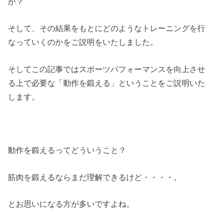
か？
そして、その結果をもとにどのようなトレーニングを行
なっていくのかをご説明をいたしました。
そしてこの記事ではスポーツパフォーマンスを向上させ
る上で必要な「動作を鍛える」ということをご説明いた
します。
動作を鍛えるってどういうこと？
筋肉を鍛えるならまだ理解できるけど・・・・。
とお思いになる方が多いですよね。