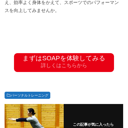
え、効率よく身体をかえて、スポーツでのパフォーマン
スを向上してみませんか。
まずはSOAPを体験してみる
詳しくはこちらから
パーソナルトレーニング
この記事が気に入ったら