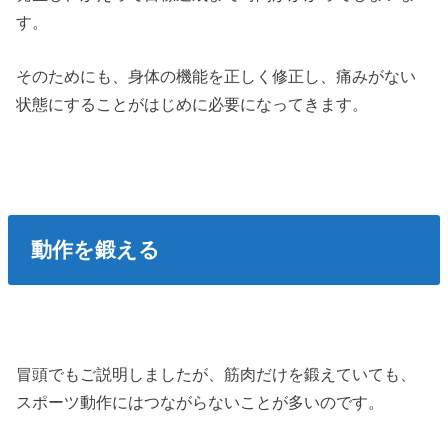
す。
そのためにも、身体の機能を正しく修正し、痛みがない
状態にすることがはじめに必要になってきます。
動作を鍛える
冒頭でもご説明しましたが、筋肉だけを鍛えていても、
スポーツ動作にはつながらないことが多いのです。