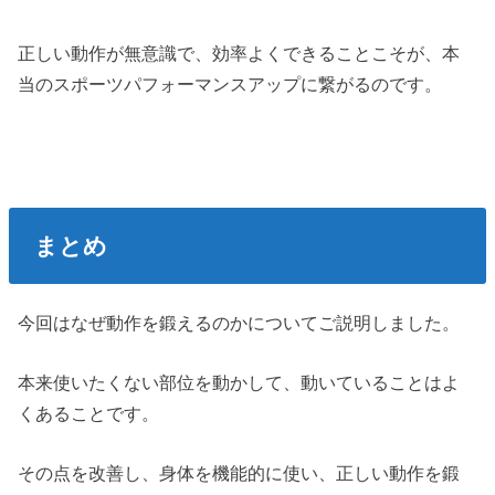
正しい動作が無意識で、効率よくできることこそが、本
当のスポーツパフォーマンスアップに繋がるのです。
まとめ
今回はなぜ動作を鍛えるのかについてご説明しました。
本来使いたくない部位を動かして、動いていることはよ
くあることです。
その点を改善し、身体を機能的に使い、正しい動作を鍛