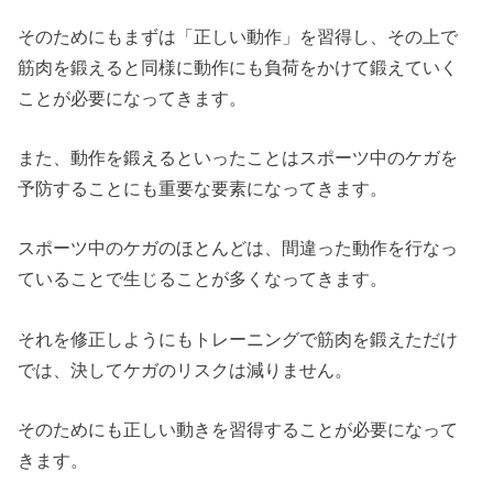
そのためにもまずは「正しい動作」を習得し、その上で
筋肉を鍛えると同様に動作にも負荷をかけて鍛えていく
ことが必要になってきます。
また、動作を鍛えるといったことはスポーツ中のケガを
予防することにも重要な要素になってきます。
スポーツ中のケガのほとんどは、間違った動作を行なっ
ていることで生じることが多くなってきます。
それを修正しようにもトレーニングで筋肉を鍛えただけ
では、決してケガのリスクは減りません。
そのためにも正しい動きを習得することが必要になって
きます。