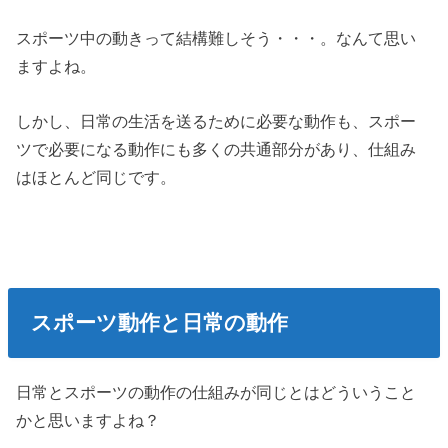
スポーツ中の動きって結構難しそう・・・。なんて思い
ますよね。
しかし、日常の生活を送るために必要な動作も、スポー
ツで必要になる動作にも多くの共通部分があり、仕組み
はほとんど同じです。
スポーツ動作と日常の動作
日常とスポーツの動作の仕組みが同じとはどういうこと
かと思いますよね？