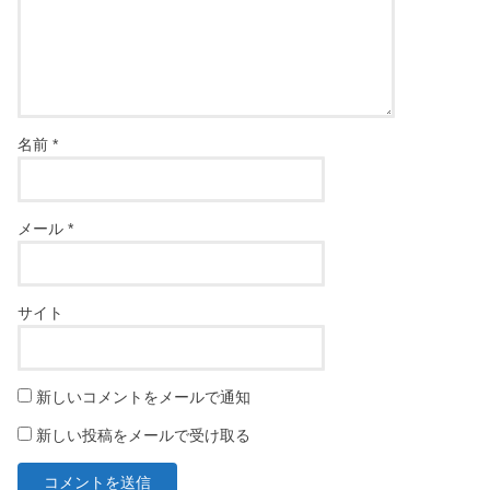
名前
*
メール
*
サイト
新しいコメントをメールで通知
新しい投稿をメールで受け取る