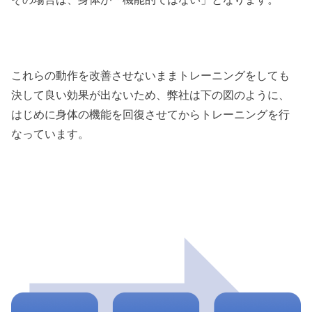
これらの動作を改善させないままトレーニングをしても
決して良い効果が出ないため、弊社は下の図のように、
はじめに身体の機能を回復させてからトレーニングを行
なっています。