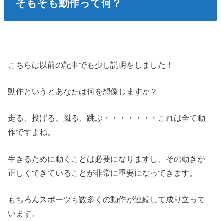
そもそも動作って何？
こちらは以前の記事でも少し説明をしました！
動作というとあなたは何を想像しますか？
走る、投げる、蹴る、跳ぶ・・・・・・・これは全て動
作ですよね。
生きるために動くことは必要になりますし、その動きが
正しくできていることが非常に重要になってきます。
もちろんスポーツも数多くの動作が連続して成り立って
います。