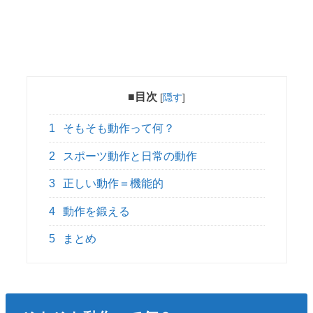
■目次
[
隠す
]
1
そもそも動作って何？
2
スポーツ動作と日常の動作
3
正しい動作＝機能的
4
動作を鍛える
5
まとめ