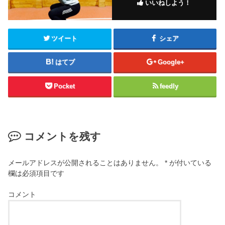
いいねしよう！
ツイート
シェア
はてブ
Google+
Pocket
feedly
コメントを残す
メールアドレスが公開されることはありません。
*
が付いている
欄は必須項目です
コメント