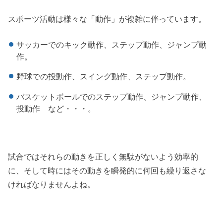
スポーツ活動は様々な「動作」が複雑に伴っています。
サッカーでのキック動作、ステップ動作、ジャンプ動
作。
野球での投動作、スイング動作、ステップ動作。
バスケットボールでのステップ動作、ジャンプ動作、
投動作 など・・・。
試合ではそれらの動きを正しく無駄がないよう効率的
に、そして時にはその動きを瞬発的に何回も繰り返さな
ければなりませんよね。