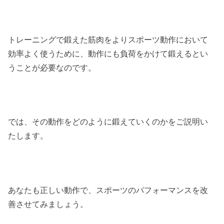
トレーニングで鍛えた筋肉をよりスポーツ動作において
効率よく使うために、動作にも負荷をかけて鍛えるとい
うことが必要なのです。
では、その動作をどのように鍛えていくのかをご説明い
たします。
あなたも正しい動作で、スポーツのパフォーマンスを改
善させてみましょう。