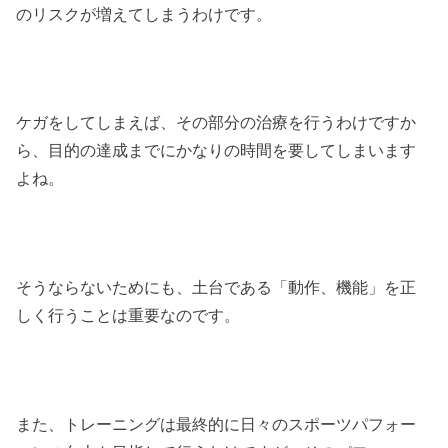
のリスクが増えてしまうわけです。
ケガをしてしまえば、その部分の治療を行うわけですか
ら、目的の達成までにかなりの時間を要してしまいます
よね。
そうならないためにも、土台である「動作、機能」を正
しく行うことは重要なのです。
また、トレーニングは最終的に日々のスポーツパフォー