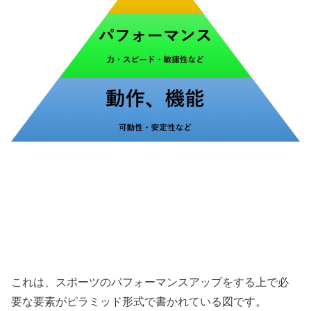
これは、スポーツのパフォーマンスアップをする上で必
要な要素がピラミッド形式で書かれている図です。