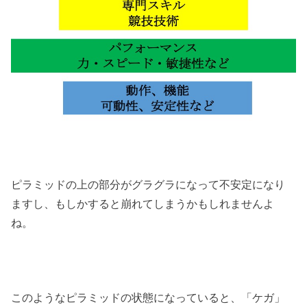
ピラミッドの上の部分がグラグラになって不安定になり
ますし、もしかすると崩れてしまうかもしれませんよ
ね。
このようなピラミッドの状態になっていると、「ケガ」