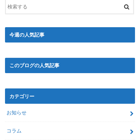
今週の人気記事
このブログの人気記事
カテゴリー
お知らせ
コラム