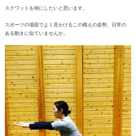
スクワットを例にしたいと思います。
スポーツの場面でよく見かけるこの構えの姿勢、日常の
ある動きに似ていませんか。