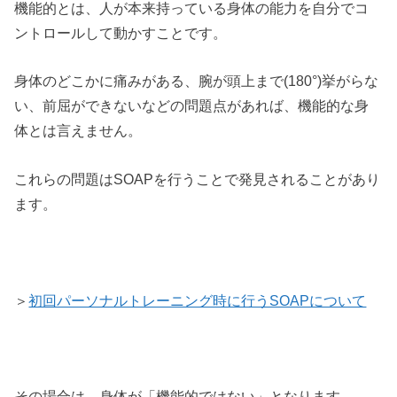
機能的とは、人が本来持っている身体の能力を自分でコ
ントロールして動かすことです。
身体のどこかに痛みがある、腕が頭上まで(180°)挙がらな
い、前屈ができないなどの問題点があれば、機能的な身
体とは言えません。
これらの問題はSOAPを行うことで発見されることがあり
ます。
＞
初回パーソナルトレーニング時に行うSOAPについて
その場合は、身体が「機能的ではない」となります。