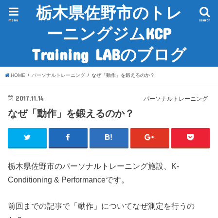
栃木県佐野市のトレ
menu
search
ーニングジムKCP
Training LABのブログ
HOME
パーソナルトレーニング
なぜ「動作」を鍛えるのか？
2017.11.14
パーソナルトレーニング
なぜ「動作」を鍛えるのか？
栃木県佐野市のパーソナルトレーニング施設、K-
Conditioning & Performanceです。
前回までの記事で「動作」についてなぜ測定を行うの