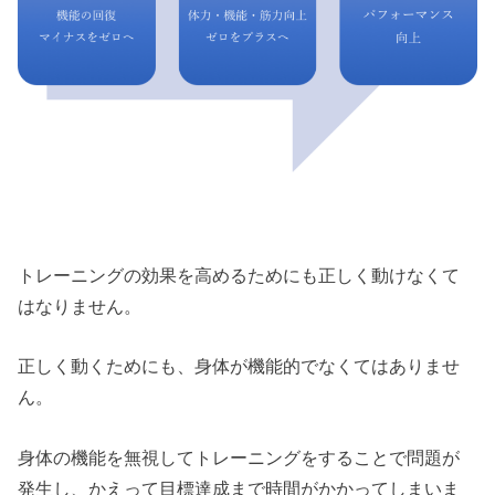
トレーニングの効果を高めるためにも正しく動けなくて
はなりません。
正しく動くためにも、身体が機能的でなくてはありませ
ん。
身体の機能を無視してトレーニングをすることで問題が
発生し、かえって目標達成まで時間がかかってしまいま