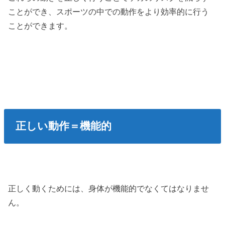
ことができ、スポーツの中での動作をより効率的に行う
ことができます。
正しい動作＝機能的
正しく動くためには、身体が機能的でなくてはなりませ
ん。