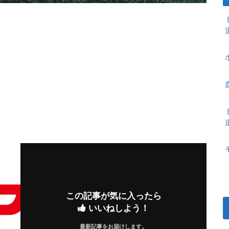
この記事が気に入ったら
いいねしよう！
最新記事をお届けします。