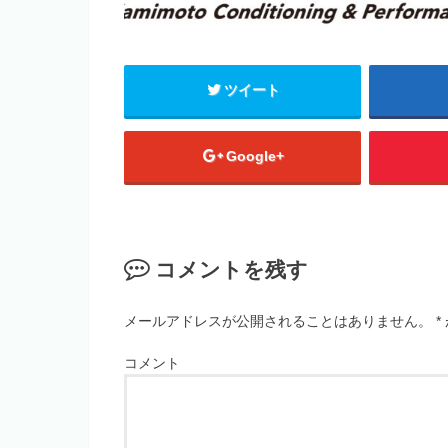
ツイート
Google+
コメントを残す
メールアドレスが公開されることはありません。
*
コメント