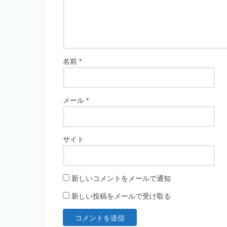
名前
*
メール
*
サイト
新しいコメントをメールで通知
新しい投稿をメールで受け取る