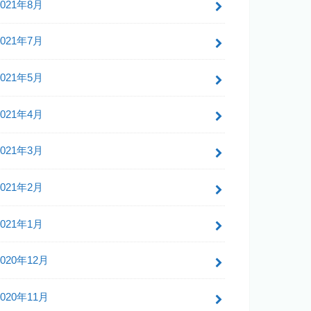
2021年8月
2021年7月
2021年5月
2021年4月
2021年3月
2021年2月
2021年1月
2020年12月
2020年11月