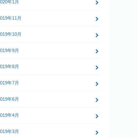
2020年1月
2019年11月
2019年10月
2019年9月
2019年8月
2019年7月
2019年6月
2019年4月
2019年3月