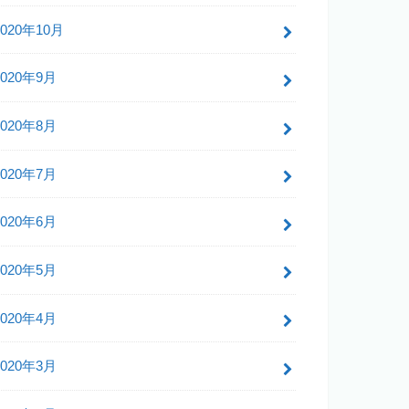
2020年10月
2020年9月
2020年8月
2020年7月
2020年6月
2020年5月
2020年4月
2020年3月