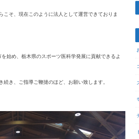
らこそ、現在このように法人として運営できておりま
manceは佐野市を始め、栃木県のスポーツ医科学発展に貢献できるよ
き続き、ご指導ご鞭撻のほど、お願い致します。