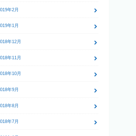
2019年2月
2019年1月
2018年12月
2018年11月
2018年10月
2018年9月
2018年8月
2018年7月