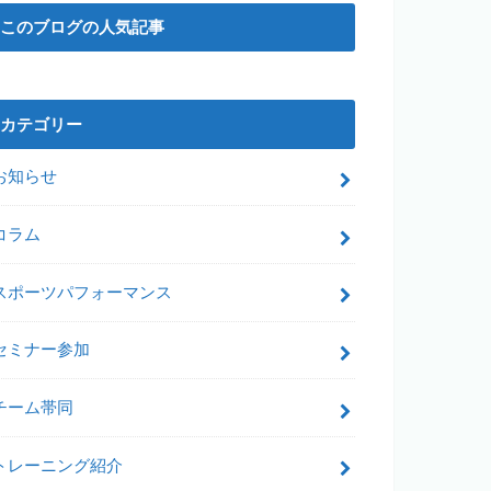
このブログの人気記事
カテゴリー
お知らせ
コラム
スポーツパフォーマンス
セミナー参加
チーム帯同
トレーニング紹介