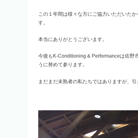
この１年間は様々な方にご協力いただいたか
す。
本当にありがとうございます。
今後もK-Conditioning & Perfor
うに努めて参ります。
まだまだ未熟者の私たちではありますが、引