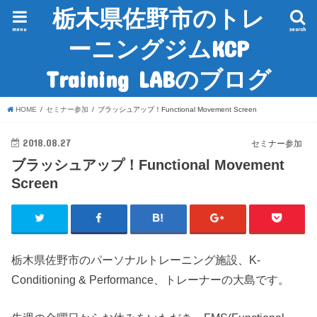
栃木県佐野市のトレ
menu
search
ーニングジムKCP
Training LABのブログ
HOME
セミナー参加
ブラッシュアップ！Functional Movement Screen
2018.08.27
セミナー参加
ブラッシュアップ！Functional Movement
Screen
栃木県佐野市のパーソナルトレーニング施設、K-
Conditioning & Performance、トレーナーの大島です。