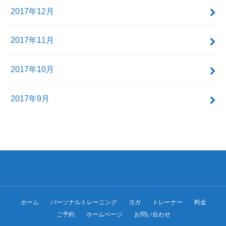
2017年12月
2017年11月
2017年10月
2017年9月
ホーム
パーソナルトレーニング
ヨガ
トレーナー
料金
ご予約
ホームページ
お問い合わせ