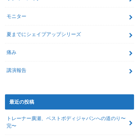
モニター
夏までにシェイプアップシリーズ
痛み
講演報告
最近の投稿
トレーナー廣瀬、ベストボディジャパンへの道のり〜
完〜