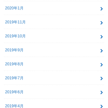
2020年1月
2019年11月
2019年10月
2019年9月
2019年8月
2019年7月
2019年6月
2019年4月