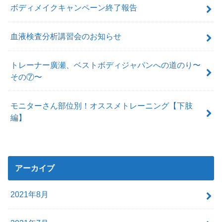
ボディメイクキャンペーン終了報告
血液検査分析講習会のお知らせ
トレーナー廣瀬、ベストボディジャパンへの道のり〜
その⑦〜
モニターさん部位別！オススメトレーニング【下肢
編】
アーカイブ
2021年8月