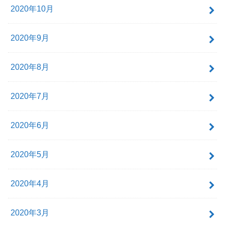
2020年10月
2020年9月
2020年8月
2020年7月
2020年6月
2020年5月
2020年4月
2020年3月