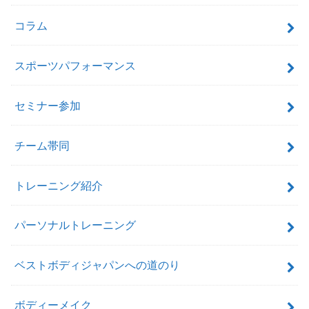
コラム
スポーツパフォーマンス
セミナー参加
チーム帯同
トレーニング紹介
パーソナルトレーニング
ベストボディジャパンへの道のり
ボディーメイク