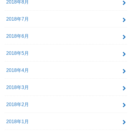
2018年8月
2018年7月
2018年6月
2018年5月
2018年4月
2018年3月
2018年2月
2018年1月