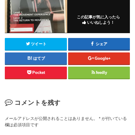
この記事が気に入ったら
いいねしよう！
ツイート
シェア
はてブ
Google+
Pocket
feedly
コメントを残す
メールアドレスが公開されることはありません。
*
が付いている
欄は必須項目です