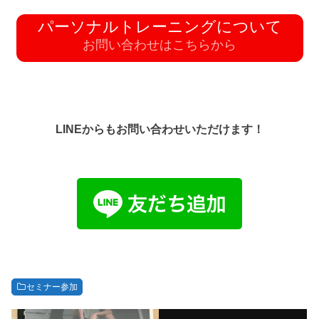
パーソナルトレーニングについて
お問い合わせはこちらから
LINEからもお問い合わせいただけます！
セミナー参加