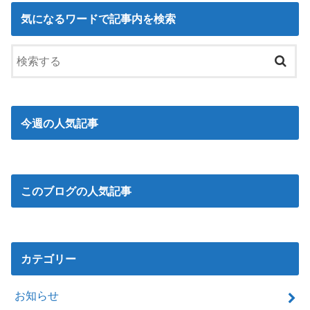
気になるワードで記事内を検索
今週の人気記事
このブログの人気記事
カテゴリー
お知らせ