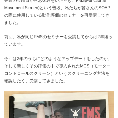
先週の金曜日からお休みをいただき、FMS(Functional
Movement Screen)という普段、私たちが皆さんのSOAP
の際に使用している動作評価のセミナーを再受講してき
ました。
前回、私が同じFMSのセミナーを受講してからは2年経っ
ています。
今回は2年のうちにどのようなアップデートをしたのか、
そして新しくその評価の中で導入されたMCS（モーター
コントロールスクリーン）というスクリーニング方法を
確認したく、受講してきました。