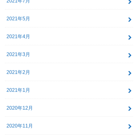
2021年7月
2021年5月
2021年4月
2021年3月
2021年2月
2021年1月
2020年12月
2020年11月