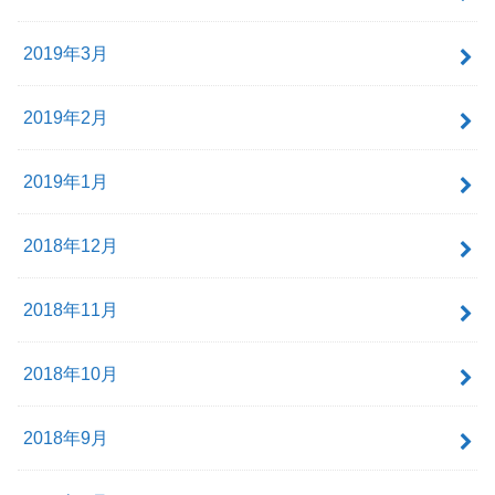
2019年3月
2019年2月
2019年1月
2018年12月
2018年11月
2018年10月
2018年9月