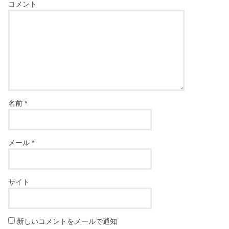
コメント
名前
*
メール
*
サイト
新しいコメントをメールで通知