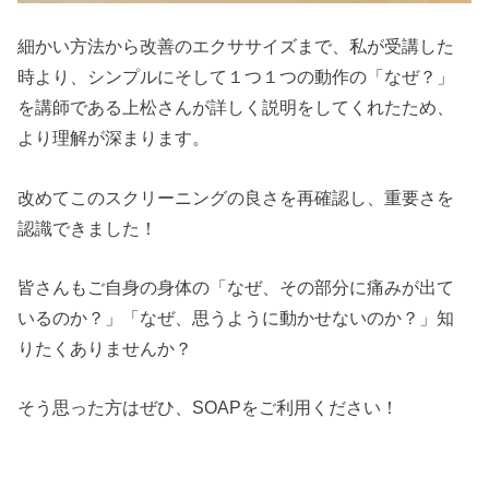
細かい方法から改善のエクササイズまで、私が受講した
時より、シンプルにそして１つ１つの動作の「なぜ？」
を講師である上松さんが詳しく説明をしてくれたため、
より理解が深まります。
改めてこのスクリーニングの良さを再確認し、重要さを
認識できました！
皆さんもご自身の身体の「なぜ、その部分に痛みが出て
いるのか？」「なぜ、思うように動かせないのか？」知
りたくありませんか？
そう思った方はぜひ、SOAPをご利用ください！