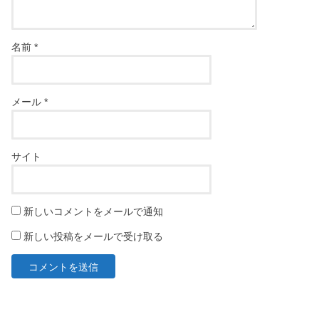
名前
*
メール
*
サイト
新しいコメントをメールで通知
新しい投稿をメールで受け取る