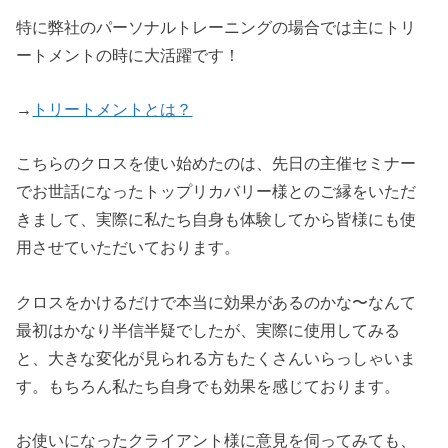
特に弊社のパーソナルトレーニングの場合では主にトリ
ートメントの時に大活躍です！
→
トリートメントとは？
こちらのクロスを使い始めたのは、先日の主催セミナー
でお世話になったトップリカバリー様とのご縁をいただ
きまして、実際に私たち自身も体験してから皆様にも使
用させていただいております。
クロスをかけるだけで本当に効果があるのかな〜なんて
最初はかなり半信半疑でしたが、実際に使用してみる
と、大きな変化が見られる方もたくさんいらっしゃいま
す。もちろん私たち自身でも効果を感じております。
お使いになったクライアント様に意見を伺ってみても、