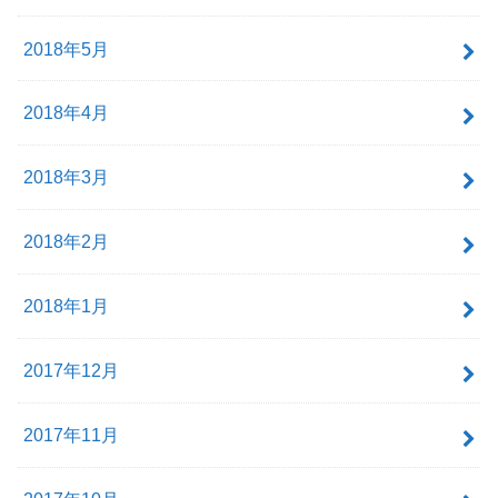
2018年5月
2018年4月
2018年3月
2018年2月
2018年1月
2017年12月
2017年11月