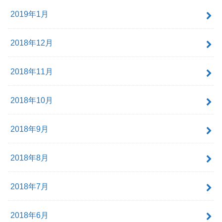
2019年1月
2018年12月
2018年11月
2018年10月
2018年9月
2018年8月
2018年7月
2018年6月