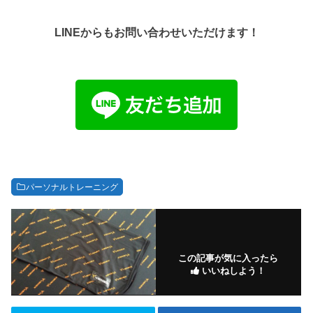
LINEからもお問い合わせいただけます！
パーソナルトレーニング
この記事が気に入ったら
いいねしよう！