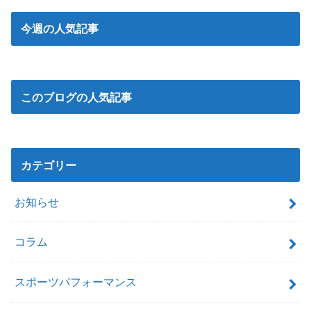
今週の人気記事
このブログの人気記事
カテゴリー
お知らせ
コラム
スポーツパフォーマンス