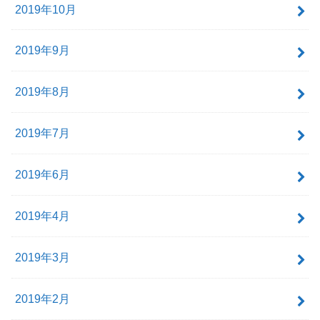
2019年10月
2019年9月
2019年8月
2019年7月
2019年6月
2019年4月
2019年3月
2019年2月