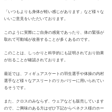
「いつもよりも身体が軽い感じがあります」など様々な
いいご意見をいただいております。
このように実際にご自身の感覚であったり、体の緊張が
取れて可動域が改善することが多くあるのです。
このことは、しっかりと科学的にも証明されており効果
が出ることが確認されております。
最近では、フィギュアスケートの羽生選手や体操の内村
選手など様々なアスリートのリカバリーに用いられてい
るそうです。
また、クロスのみならず、ウェアなども販売しています
ので、ご興味のある方はぜひ下記からベネクス様のホー