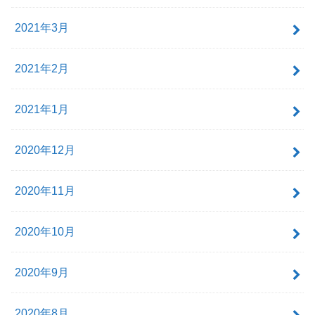
2021年3月
2021年2月
2021年1月
2020年12月
2020年11月
2020年10月
2020年9月
2020年8月