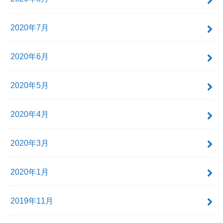
2020年7月
2020年6月
2020年5月
2020年4月
2020年3月
2020年1月
2019年11月