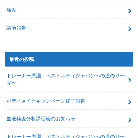
痛み
講演報告
最近の投稿
トレーナー廣瀬、ベストボディジャパンへの道のり〜
完〜
ボディメイクキャンペーン終了報告
血液検査分析講習会のお知らせ
トレーナー廣瀬、ベストボディジャパンへの道のり〜