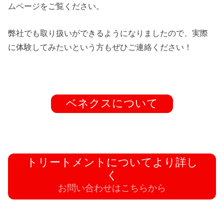
ムページをご覧ください。
弊社でも取り扱いができるようになりましたので、実際
に体験してみたいという方もぜひご連絡ください！
ベネクスについて
トリートメントについてより詳し
く
お問い合わせはこちらから