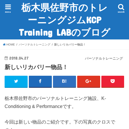
栃木県佐野市のトレ
menu
search
ーニングジムKCP
Training LABのブログ
HOME
パーソナルトレーニング
新しいリカバリー物品！
2018.04.27
パーソナルトレーニング
新しいリカバリー物品！
栃木県佐野市のパーソナルトレーニング施設、K-
Conditioning & Performanceです。
今回は新しい物品のご紹介です。下の写真のクロスで