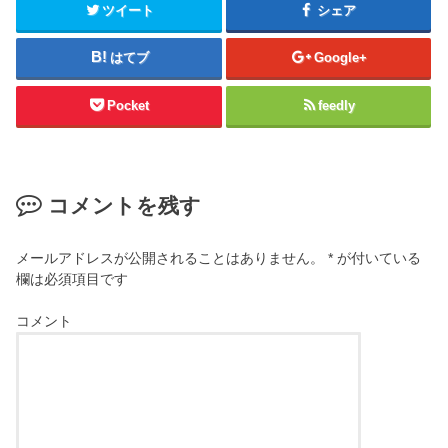
ツイート
シェア
はてブ
Google+
Pocket
feedly
コメントを残す
メールアドレスが公開されることはありません。
*
が付いている
欄は必須項目です
コメント