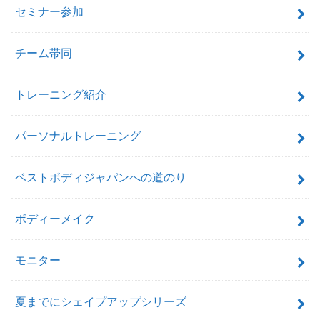
セミナー参加
チーム帯同
トレーニング紹介
パーソナルトレーニング
ベストボディジャパンへの道のり
ボディーメイク
モニター
夏までにシェイプアップシリーズ