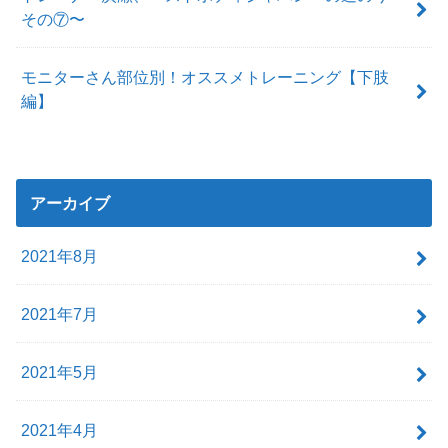
その⑦〜
モニターさん部位別！オススメトレーニング【下肢
編】
アーカイブ
2021年8月
2021年7月
2021年5月
2021年4月