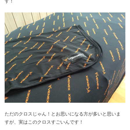
す！
ただのクロスじゃん！とお思いになる方が多いと思いま
すが、実はこのクロスすごいんです！