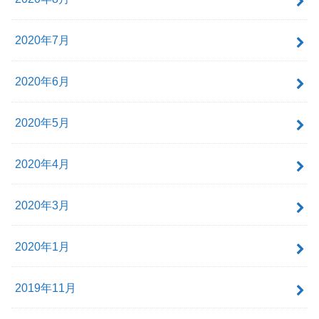
2020年7月
2020年6月
2020年5月
2020年4月
2020年3月
2020年1月
2019年11月