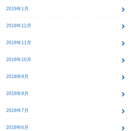
2019年1月
2018年12月
2018年11月
2018年10月
2018年9月
2018年8月
2018年7月
2018年6月