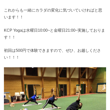
これからも一緒にカラダの変化に気づいていければと思
います！！
KCP Yogaは水曜日10:00~と金曜日21:00~実施しておりま
す！！
初回は500円で体験できますので、ぜひ、お越しくださ
い！！！