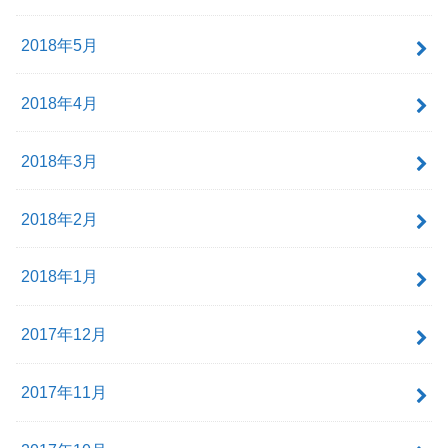
2018年5月
2018年4月
2018年3月
2018年2月
2018年1月
2017年12月
2017年11月