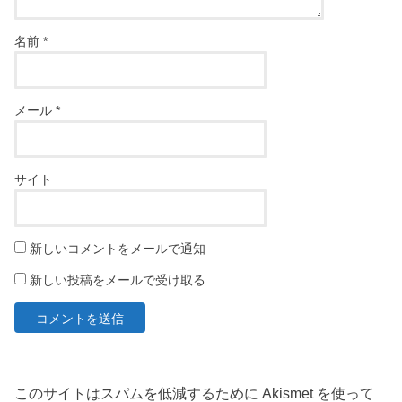
名前
*
メール
*
サイト
新しいコメントをメールで通知
新しい投稿をメールで受け取る
このサイトはスパムを低減するために Akismet を使って