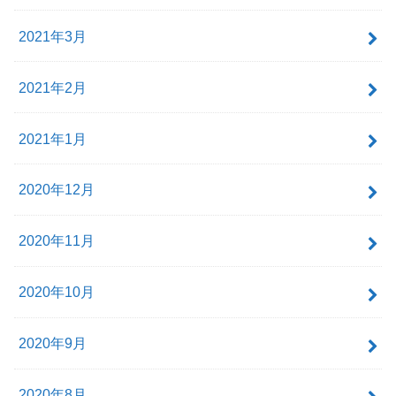
2021年3月
2021年2月
2021年1月
2020年12月
2020年11月
2020年10月
2020年9月
2020年8月