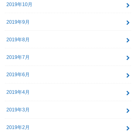
2019年10月
2019年9月
2019年8月
2019年7月
2019年6月
2019年4月
2019年3月
2019年2月