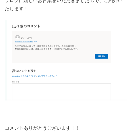
ブログに嬉しいお言葉をいただきましたので、ご紹介い
たします！
コメントありがとうございます！！