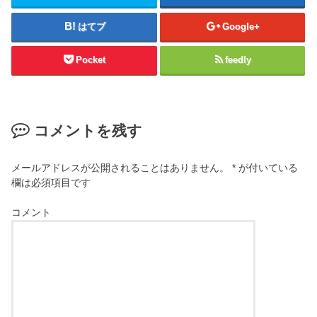
はてブ
Google+
Pocket
feedly
コメントを残す
メールアドレスが公開されることはありません。
*
が付いている
欄は必須項目です
コメント