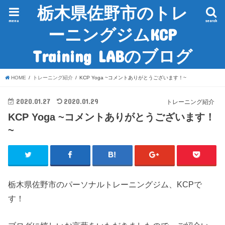
栃木県佐野市のトレ
menu
search
ーニングジムKCP
Training LABのブログ
HOME
トレーニング紹介
KCP Yoga ~コメントありがとうございます！~
2020.01.27
2020.01.29
トレーニング紹介
KCP Yoga ~コメントありがとうございます！
~
栃木県佐野市のパーソナルトレーニングジム、KCPで
す！