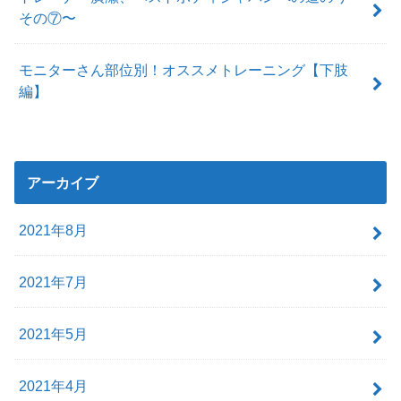
その⑦〜
モニターさん部位別！オススメトレーニング【下肢
編】
アーカイブ
2021年8月
2021年7月
2021年5月
2021年4月