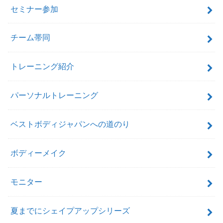
セミナー参加
チーム帯同
トレーニング紹介
パーソナルトレーニング
ベストボディジャパンへの道のり
ボディーメイク
モニター
夏までにシェイプアップシリーズ