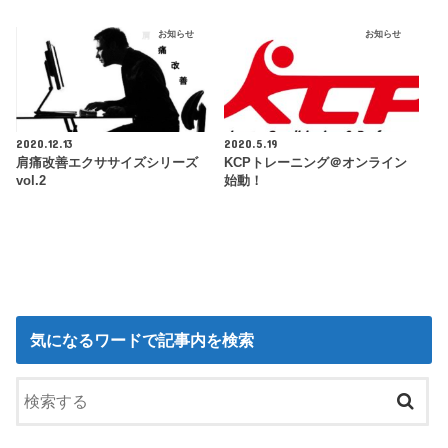
お知らせ
お知らせ
2020.12.13
2020.5.19
肩痛改善エクササイズシリーズ
KCPトレーニング＠オンライン
vol.2
始動！
気になるワードで記事内を検索