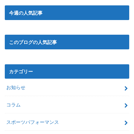
今週の人気記事
このブログの人気記事
カテゴリー
お知らせ
コラム
スポーツパフォーマンス