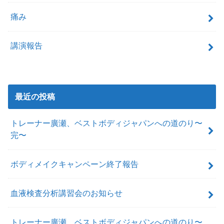
痛み
講演報告
最近の投稿
トレーナー廣瀬、ベストボディジャパンへの道のり〜
完〜
ボディメイクキャンペーン終了報告
血液検査分析講習会のお知らせ
トレーナー廣瀬、ベストボディジャパンへの道のり〜