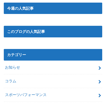
今週の人気記事
このブログの人気記事
カテゴリー
お知らせ
コラム
スポーツパフォーマンス