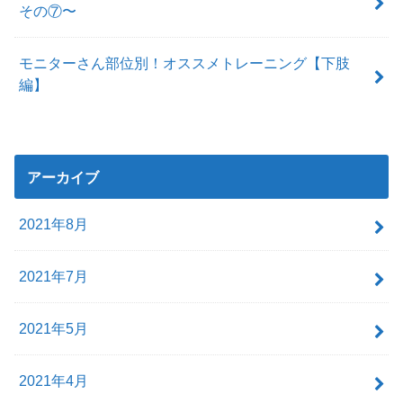
その⑦〜
モニターさん部位別！オススメトレーニング【下肢
編】
アーカイブ
2021年8月
2021年7月
2021年5月
2021年4月