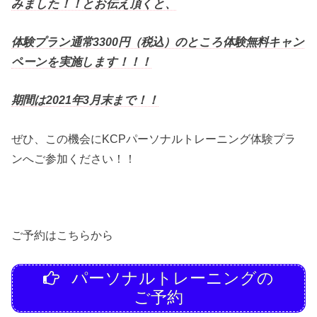
みました！！とお伝え頂くと、
体験プラン通常3300円（税込）のところ体験無料キャン
ペーンを実施します！！！
期間は2021年3月末まで！！
ぜひ、この機会にKCPパーソナルトレーニング体験プラ
ンへご参加ください！！
ご予約はこちらから
パーソナルトレーニングの
ご予約