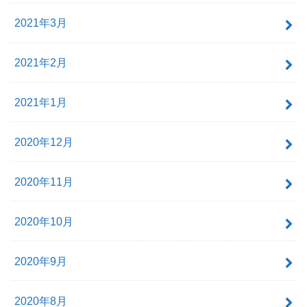
2021年3月
2021年2月
2021年1月
2020年12月
2020年11月
2020年10月
2020年9月
2020年8月