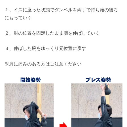
１、イスに座った状態でダンベルを両手で持ち頭の後ろ
にもっていく
２、肘の位置を固定したまま腕を伸ばしていく
３、伸ばした腕をゆっくり元位置に戻す
※肩に痛みのある方はご注意ください