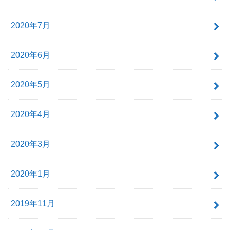
2020年7月
2020年6月
2020年5月
2020年4月
2020年3月
2020年1月
2019年11月