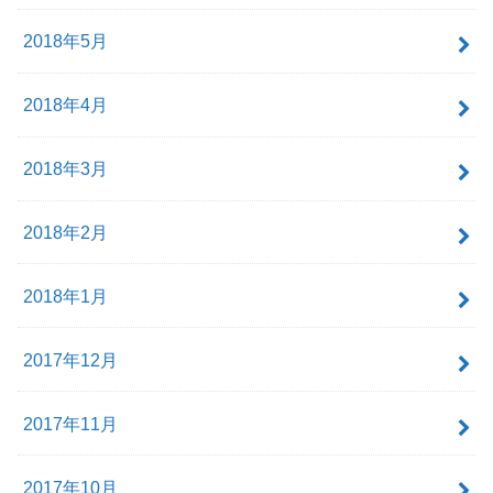
2018年5月
2018年4月
2018年3月
2018年2月
2018年1月
2017年12月
2017年11月
2017年10月