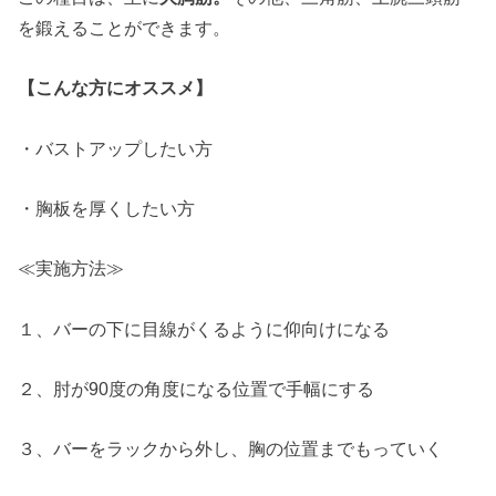
を鍛えることができます。
【こんな方にオススメ】
・バストアップしたい方
・胸板を厚くしたい方
≪実施方法≫
１、バーの下に目線がくるように仰向けになる
２、肘が90度の角度になる位置で手幅にする
３、バーをラックから外し、胸の位置までもっていく