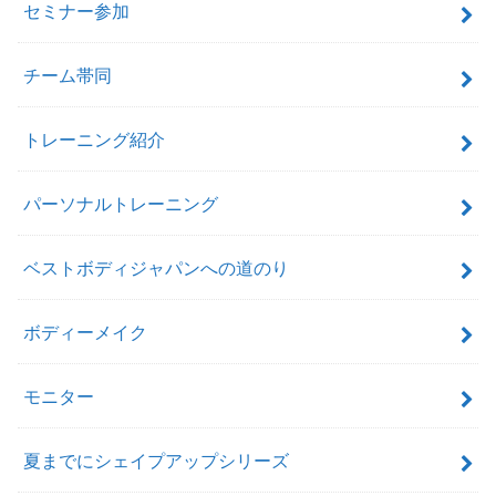
セミナー参加
チーム帯同
トレーニング紹介
パーソナルトレーニング
ベストボディジャパンへの道のり
ボディーメイク
モニター
夏までにシェイプアップシリーズ