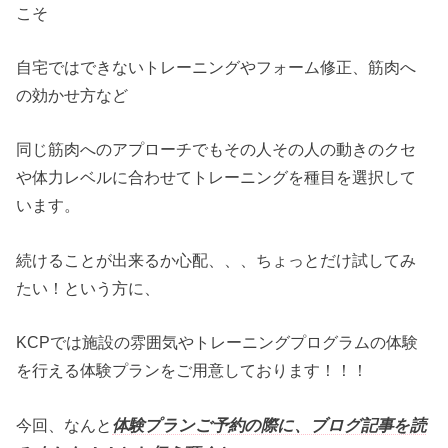
こそ
自宅ではできないトレーニングやフォーム修正、筋肉へ
の効かせ方など
同じ筋肉へのアプローチでもその人その人の動きのクセ
や体力レベルに合わせてトレーニングを種目を選択して
います。
続けることが出来るか心配、、、ちょっとだけ試してみ
たい！という方に、
KCPでは施設の雰囲気やトレーニングプログラムの体験
を行える体験プランをご用意しております！！！
今回、なんと
体験プランご予約の際に、ブログ記事を読