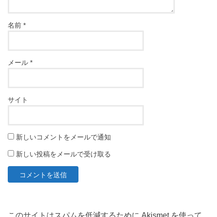
名前
*
メール
*
サイト
新しいコメントをメールで通知
新しい投稿をメールで受け取る
このサイトはスパムを低減するために Akismet を使って