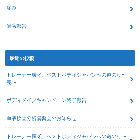
痛み
講演報告
最近の投稿
トレーナー廣瀬、ベストボディジャパンへの道のり〜
完〜
ボディメイクキャンペーン終了報告
血液検査分析講習会のお知らせ
トレーナー廣瀬、ベストボディジャパンへの道のり〜