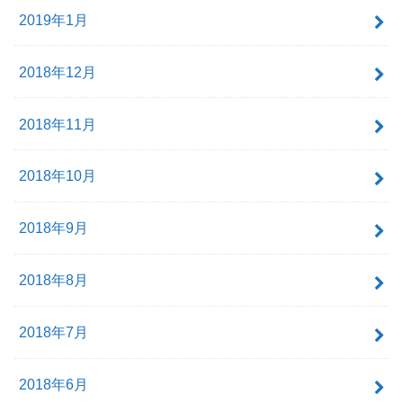
2019年1月
2018年12月
2018年11月
2018年10月
2018年9月
2018年8月
2018年7月
2018年6月