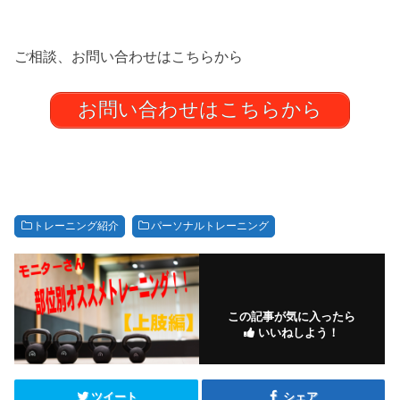
ご相談、お問い合わせはこちらから
お問い合わせはこちらから
トレーニング紹介
パーソナルトレーニング
この記事が気に入ったら
いいねしよう！
ツイート
シェア