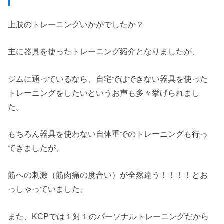
上肢のトレーニングいかがでしたか？
主に器具を使ったトレーニング紹介となりましたが、
ジムに通っているなら、自宅ではできない器具を使った
トレーニングをしたいというお声も多々挙げられまし
た。
もちろん器具を使わない自体重でのトレーニングも行っ
てきましたが、
筋への刺激（筋肉痛の度合い）が全然違う！！！！とお
っしゃっていました。
また、KCPでは１対１のパーソナルトレーニングだから