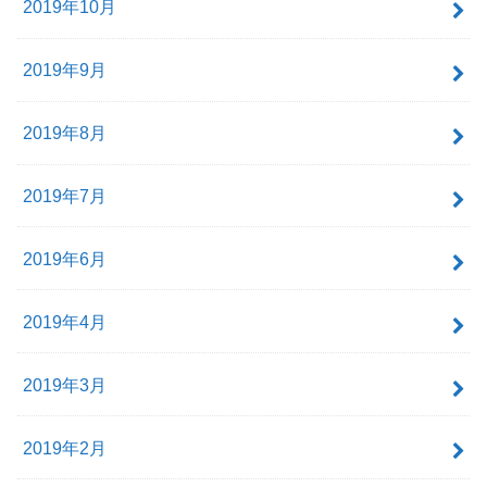
2019年10月
2019年9月
2019年8月
2019年7月
2019年6月
2019年4月
2019年3月
2019年2月