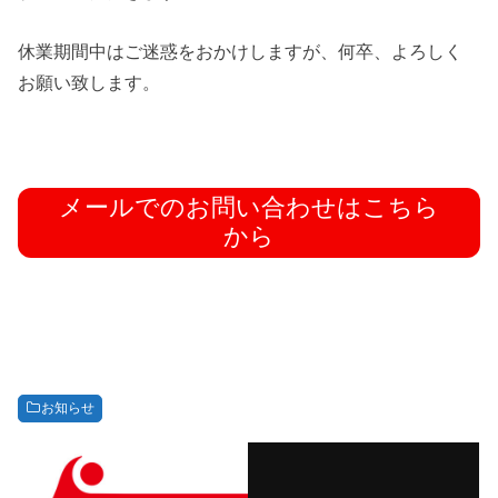
休業期間中はご迷惑をおかけしますが、何卒、よろしく
お願い致します。
メールでのお問い合わせはこちら
から
お知らせ