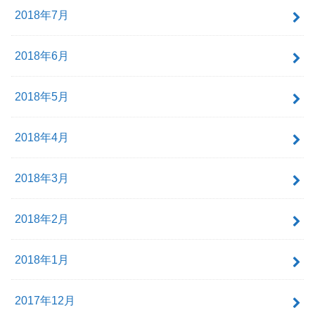
2018年7月
2018年6月
2018年5月
2018年4月
2018年3月
2018年2月
2018年1月
2017年12月