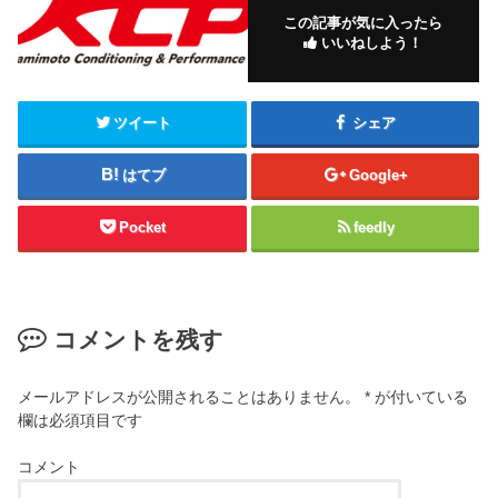
この記事が気に入ったら
いいねしよう！
ツイート
シェア
はてブ
Google+
Pocket
feedly
コメントを残す
メールアドレスが公開されることはありません。
*
が付いている
欄は必須項目です
コメント