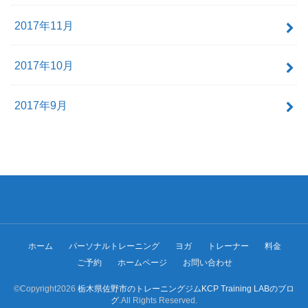
2017年11月
2017年10月
2017年9月
ホーム
パーソナルトレーニング
ヨガ
トレーナー
料金
ご予約
ホームページ
お問い合わせ
©Copyright2026
栃木県佐野市のトレーニングジムKCP Training LABのブロ
グ
.All Rights Reserved.