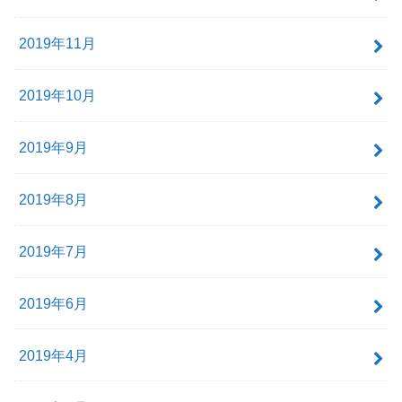
2019年11月
2019年10月
2019年9月
2019年8月
2019年7月
2019年6月
2019年4月