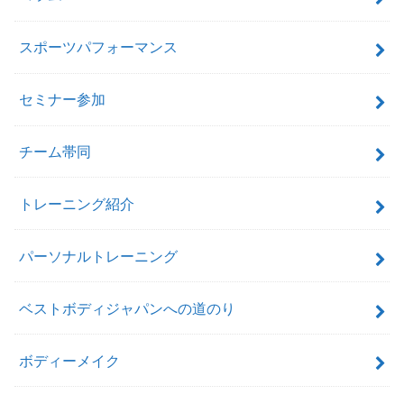
スポーツパフォーマンス
セミナー参加
チーム帯同
トレーニング紹介
パーソナルトレーニング
ベストボディジャパンへの道のり
ボディーメイク