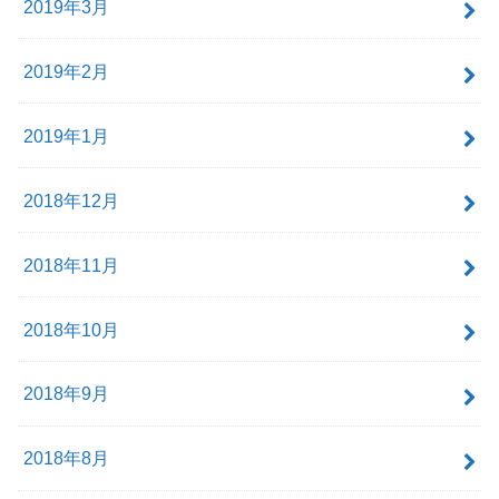
2019年3月
2019年2月
2019年1月
2018年12月
2018年11月
2018年10月
2018年9月
2018年8月