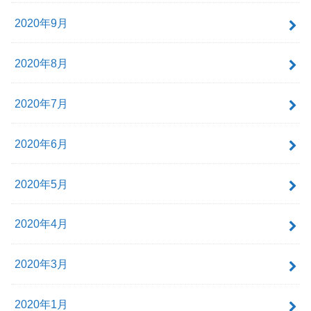
2020年9月
2020年8月
2020年7月
2020年6月
2020年5月
2020年4月
2020年3月
2020年1月