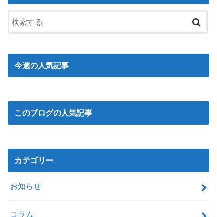
今週の人気記事
このブログの人気記事
カテゴリー
お知らせ
コラム