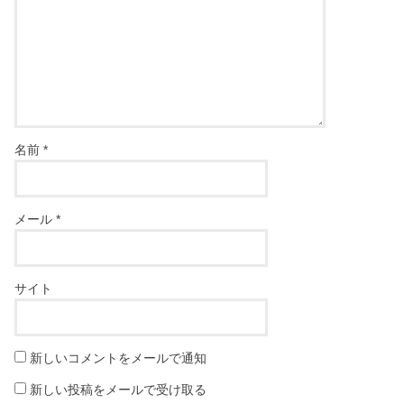
名前
*
メール
*
サイト
新しいコメントをメールで通知
新しい投稿をメールで受け取る