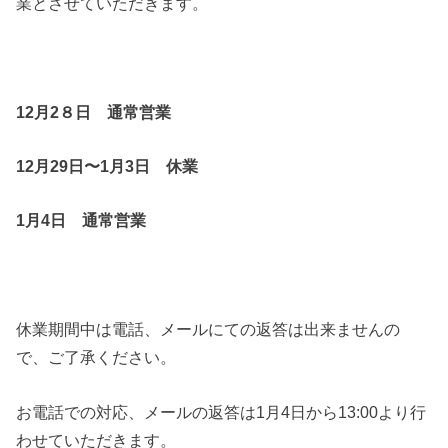
業とさせていただきます。
12月2８日 通常営業
12月29日〜1月3日 休業
1月4日 通常営業
休業期間中は電話、メールにての返答は出来ませんの
で、ご了承ください。
お電話での対応、メールの返答は1月4日から13:00より行
わせていただきます。