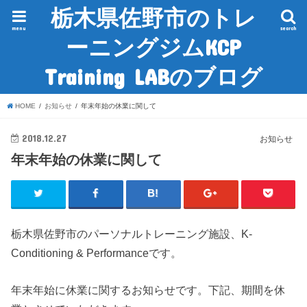
栃木県佐野市のトレ
menu
search
ーニングジムKCP
Training LABのブログ
HOME
お知らせ
年末年始の休業に関して
2018.12.27
お知らせ
年末年始の休業に関して
栃木県佐野市のパーソナルトレーニング施設、K-
Conditioning & Performanceです。
年末年始に休業に関するお知らせです。下記、期間を休