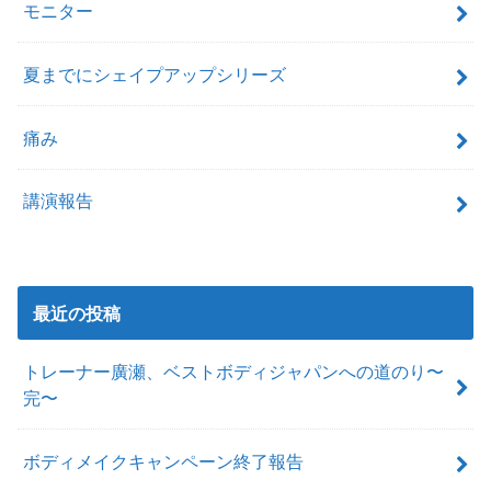
モニター
夏までにシェイプアップシリーズ
痛み
講演報告
最近の投稿
トレーナー廣瀬、ベストボディジャパンへの道のり〜
完〜
ボディメイクキャンペーン終了報告